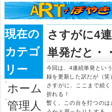
現在の
さす
カテゴ
単発
リー
今回は、4
録を更新し