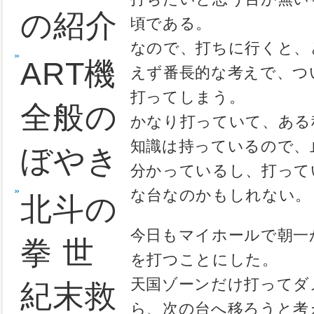
ホーム
パチスロ北
魂弐～烈火
管理人
いないが、
打ちたいと
の紹介
頃である。
なので、打
ART機
えず番長的
打ってしま
全般の
かなり打っ