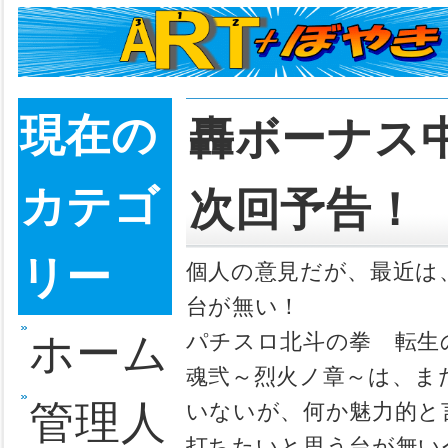
現在の
轟ボ
カテゴ
次回
リー
個人の意見
台が無い！